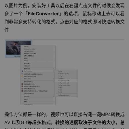
以图片为例，安装好工具以后在右键点击文件的时候会发现
多了一个「
FileConverter
」的选项，鼠标移动上去可以看
到非常多支持转化的格式，点击对应的格式即可快速转换文
件
操作方法都是一样的，视频也可以直接右键一键MP4转换成
AVI以及Gif等超多格式，
转换的速度取决于文件的大小
，总