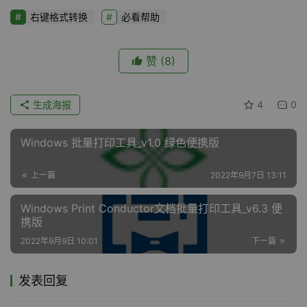
右键格式转换
必看帮助
赞
(8)
生成海报
4
0
Windows 批量打印工具_v1.0 绿色便携版
上一篇
2022年9月7日 13:11
Windows Print Conductor文档批量打印工具_v6.3 便
携版
2022年9月9日 10:01
下一篇
发表回复