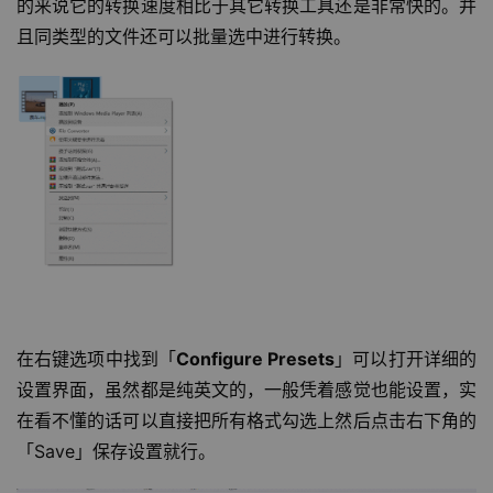
的来说它的转换速度相比于其它转换工具还是非常快的。并
且同类型的文件还可以批量选中进行转换。
在右键选项中找到「
Configure Presets
」可以打开详细的
设置界面，虽然都是纯英文的，一般凭着感觉也能设置，实
在看不懂的话可以直接把所有格式勾选上然后点击右下角的
「Save」保存设置就行。