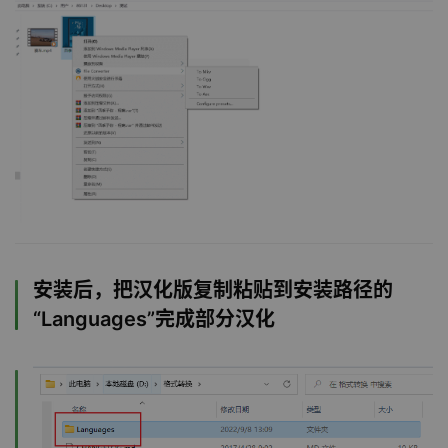
安装后，把汉化版复制粘贴到安装路径的
“Languages”完成部分汉化