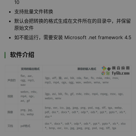
10
支持批量文件转换
默认会把转换的格式生成在文件所在的目录中，并保留
原始文件
如不能运行，需要安装 Microsoft .net framework 4.5
软件介绍