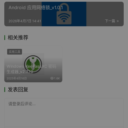
Android 应用网络锁_v1.0.1
2026年4月7日 14:41
下一篇
相关推荐
实用工具
Windows KeePassXC 密码
生成器_v2.7.10
2025年4月16日
1.6K
发表回复
请登录后评论...