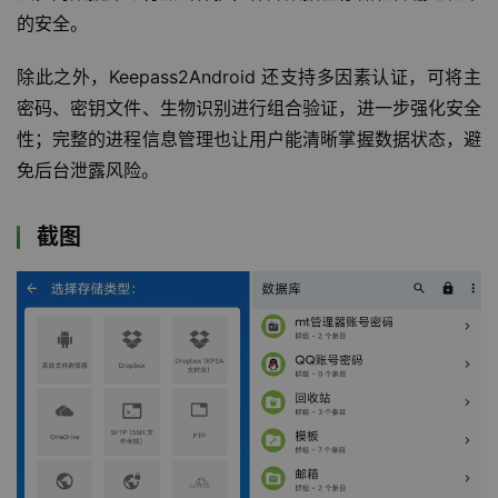
的安全。
除此之外，Keepass2Android 还支持多因素认证，可将主
密码、密钥文件、生物识别进行组合验证，进一步强化安全
性；完整的进程信息管理也让用户能清晰掌握数据状态，避
免后台泄露风险。
截图