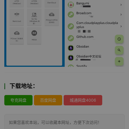
下载地址：
夸克网盘
百度网盘
城通网盘4006
如果您喜欢本站，可以收藏本网址，方便下次访问！