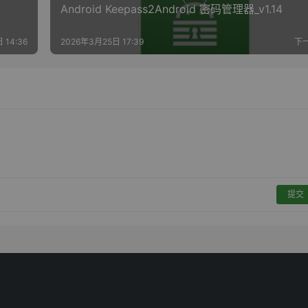
Android Keepass2Android 密码管理器_v1.14
 14:36
2026年3月25日 17:39
下
提交