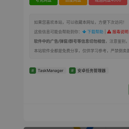
如果您喜欢本站，可以收藏本网址，方便下次访问！
这些信息可能会帮助到你：
下载帮助
|
报毒说明
软件中的广告/弹窗/群号等信息切勿相信
，注意鉴别
本站软件全都是免费分享，仅供学习参考，严禁倒卖
TaskManager
安卓任务管理器