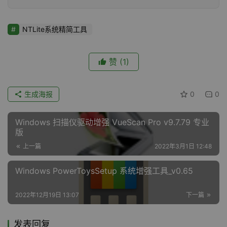
NTLite系统精简工具
赞
(1)
生成海报
0
0
Windows 扫描仪驱动增强 VueScan Pro v9.7.79 专业
版
上一篇
2022年3月1日 12:48
Windows PowerToysSetup 系统增强工具_v0.65
2022年12月19日 13:07
下一篇
发表回复