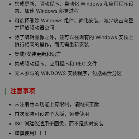
集成更新、驱动程序、自动化 Windows 和应用程序设
置、加速 Windows 部署过程
可选择删除 Windows 组件、简化安装、减少攻击向量
并释放驱动器空间
除了编辑图像之外，还可以在现有的 Windows 安装上
执行相同的操作，而无需重新安装
集成/安装更新和语言
集成驱动程序、应用程序和 REG 文件
无人参与的 WINDOWS 安装程序，包括磁盘分区
注意事项
未注册版本功能上有限制，请购买正版
首次安装可设置个人版，免费使用
ISO 创建仅适用于图像，而不是实时安装
谨慎使用！！！