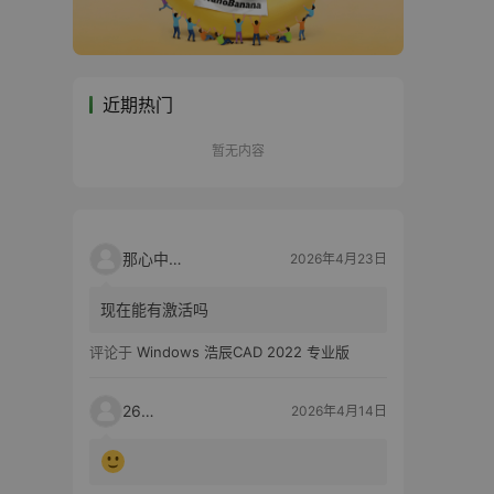
近期热门
暂无内容
那心中的话
2026年4月23日
现在能有激活吗
评论于
Windows 浩辰CAD 2022 专业版
2603
2026年4月14日