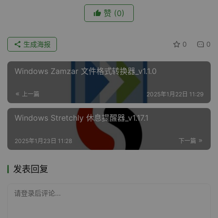
赞
(0)
生成海报
0
0
Windows Zamzar 文件格式转换器_v1.1.0
上一篇
2025年1月22日 11:29
Windows Stretchly 休息提醒器_v1.17.1
2025年1月23日 11:28
下一篇
发表回复
请登录后评论...