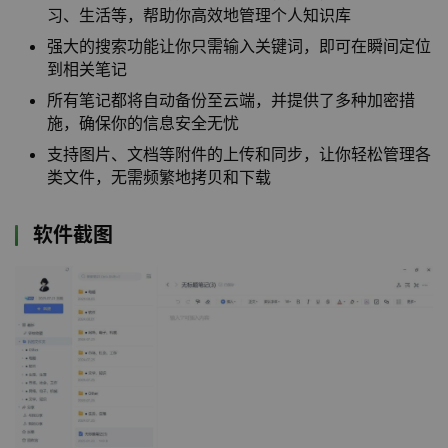
习、生活等，帮助你高效地管理个人知识库
强大的搜索功能让你只需输入关键词，即可在瞬间定位
到相关笔记
所有笔记都将自动备份至云端，并提供了多种加密措
施，确保你的信息安全无忧
支持图片、文档等附件的上传和同步，让你轻松管理各
类文件，无需频繁地拷贝和下载
软件截图