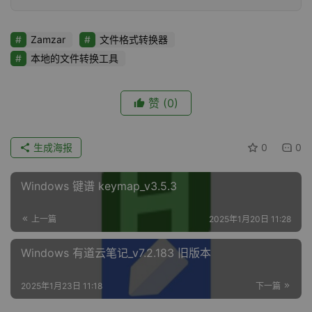
Zamzar
文件格式转换器
本地的文件转换工具
赞
(0)
生成海报
0
0
Windows 键谱 keymap_v3.5.3
上一篇
2025年1月20日 11:28
Windows 有道云笔记_v7.2.183 旧版本
2025年1月23日 11:18
下一篇