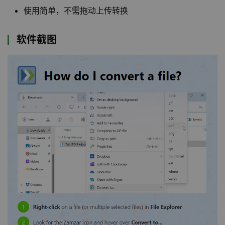
使用简单，不需拖动上传转换
软件截图