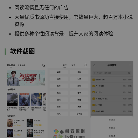
阅读流畅且无任何的广告
大量优质书源功直接使用，书籍量巨大，超百万本小说
资源
提供多种个性阅读背景，提升大家的阅读体验
软件截图